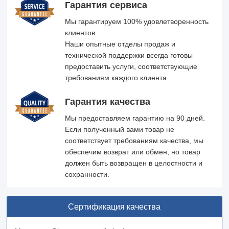
Гарантия сервиса
Мы гарантируем 100% удовлетворенность
клиентов.
Наши опытные отделы продаж и
технической поддержки всегда готовы
предоставить услуги, соответствующие
требованиям каждого клиента.
Гарантия качества
Мы предоставляем гарантию на 90 дней.
Если полученный вами товар не
соответствует требованиям качества, мы
обеспечим возврат или обмен, но товар
должен быть возвращен в целостности и
сохранности.
Сертификация качества