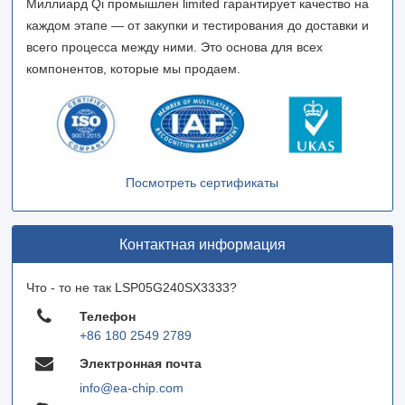
Миллиард Qi промышлен limited гарантирует качество на
каждом этапе — от закупки и тестирования до доставки и
всего процесса между ними. Это основа для всех
компонентов, которые мы продаем.
Посмотреть сертификаты
Контактная информация
Что - то не так LSP05G240SX3333?
Телефон
+86 180 2549 2789
Электронная почта
info@ea-chip.com