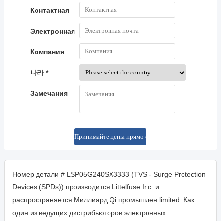
Контактная
Электронная
почта
Компания
나라 *
Замечания
Номер детали # LSP05G240SX3333 (TVS - Surge Protection
Devices (SPDs)) производится Littelfuse Inc. и
распространяется Миллиард Qi промышлен limited. Как
один из ведущих дистрибьюторов электронных