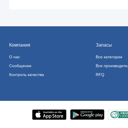
Компания
Запасы
О нас
Все категории
Сообщение
Все производител
Контроль качества
RFQ