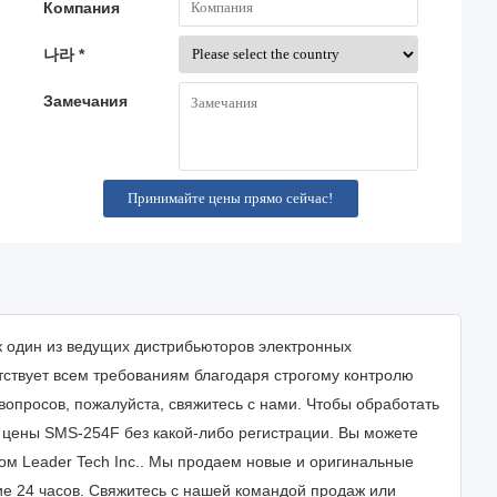
Компания
나라 *
Замечания
ак один из ведущих дистрибьюторов электронных
тствует всем требованиям благодаря строгому контролю
вопросов, пожалуйста, свяжитесь с нами. Чтобы обработать
 цены SMS-254F без какой-либо регистрации. Вы можете
ом Leader Tech Inc.. Мы продаем новые и оригинальные
е 24 часов. Свяжитесь с нашей командой продаж или