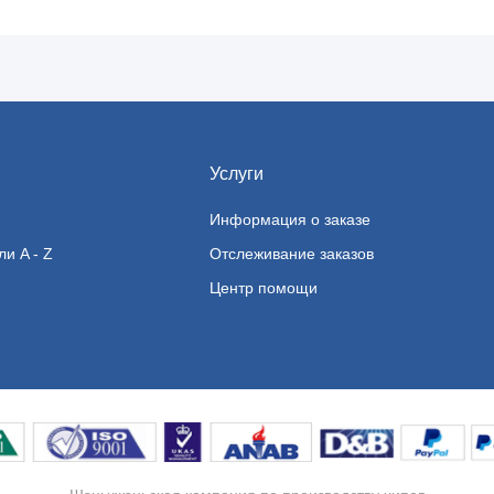
Услуги
Информация о заказе
и A - Z
Отслеживание заказов
Центр помощи