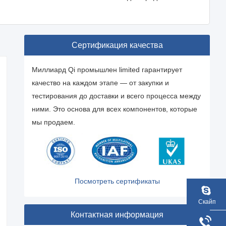
Сертификация качества
Миллиард Qi промышлен limited гарантирует
качество на каждом этапе — от закупки и
тестирования до доставки и всего процесса между
ними. Это основа для всех компонентов, которые
мы продаем.
Посмотреть сертификаты
Скайп
Контактная информация