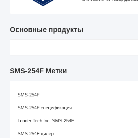
Основные продукты
SMS-254F Метки
SMS-254F
SMS-254F спецификация
Leader Tech Inc. SMS-254F
SMS-254F дилер