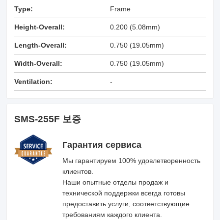
Type:
Frame
Height-Overall:
0.200 (5.08mm)
Length-Overall:
0.750 (19.05mm)
Width-Overall:
0.750 (19.05mm)
Ventilation:
-
SMS-255F 보증
Гарантия сервиса
Мы гарантируем 100% удовлетворенность
клиентов.
Наши опытные отделы продаж и
технической поддержки всегда готовы
предоставить услуги, соответствующие
требованиям каждого клиента.