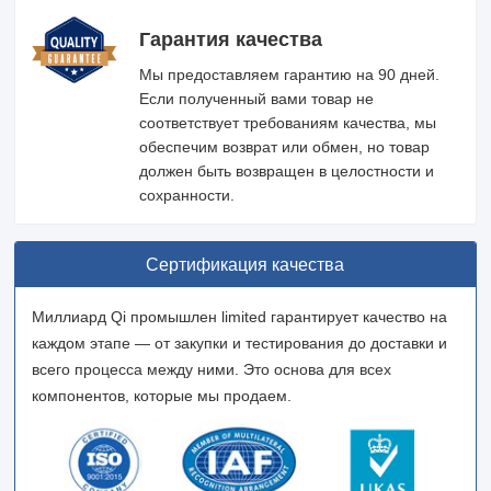
Гарантия качества
Мы предоставляем гарантию на 90 дней.
Если полученный вами товар не
соответствует требованиям качества, мы
обеспечим возврат или обмен, но товар
должен быть возвращен в целостности и
сохранности.
Сертификация качества
Миллиард Qi промышлен limited гарантирует качество на
каждом этапе — от закупки и тестирования до доставки и
всего процесса между ними. Это основа для всех
компонентов, которые мы продаем.