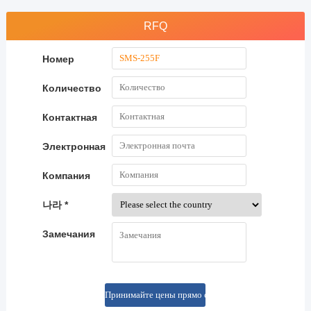
RFQ
Номер
Количество
Контактная
Электронная
почта
Компания
나라 *
Замечания