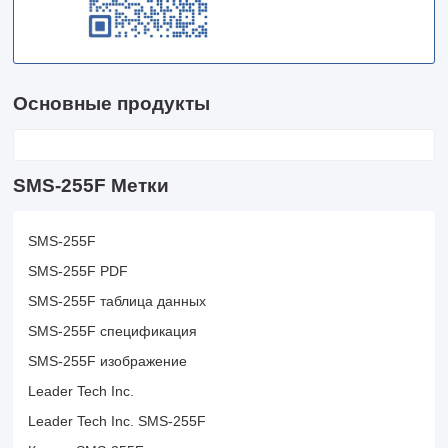
Основные продукты
SMS-255F Метки
SMS-255F
SMS-255F PDF
SMS-255F таблица данных
SMS-255F спецификация
SMS-255F изображение
Leader Tech Inc.
Leader Tech Inc. SMS-255F